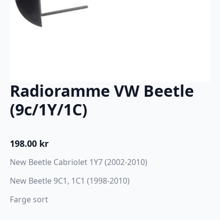
Radioramme VW Beetle
(9c/1Y/1C)
198.00
kr
New Beetle Cabriolet 1Y7 (2002-2010)
New Beetle 9C1, 1C1 (1998-2010)
Farge sort