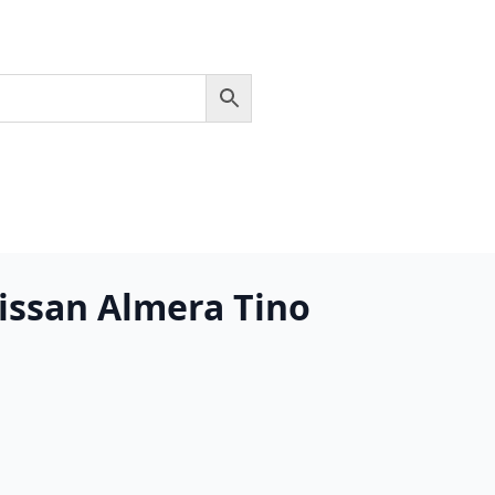
ssan Almera Tino