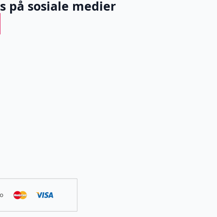
ss på sosiale medier