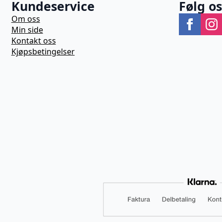
Kundeservice
Følg o
Om oss
Min side
Kontakt oss
Kjøpsbetingelser