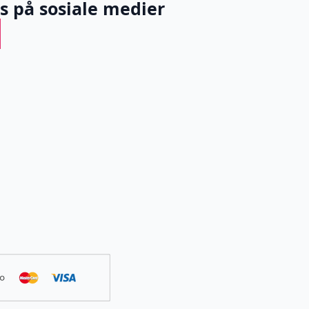
ss på sosiale medier