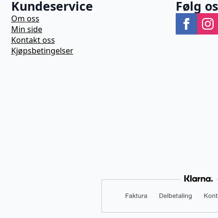
Kundeservice
Følg o
Om oss
Min side
Kontakt oss
Kjøpsbetingelser