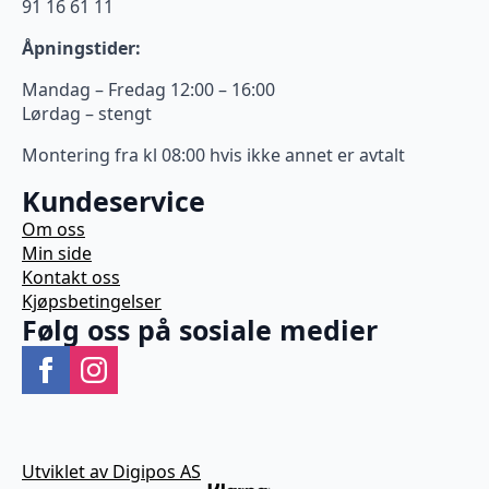
91 16 61 11
Åpningstider:
Mandag – Fredag 12:00 – 16:00
Lørdag – stengt
Montering fra kl 08:00 hvis ikke annet er avtalt
Kundeservice
Om oss
Min side
Kontakt oss
Kjøpsbetingelser
Følg oss på sosiale medier
Utviklet av Digipos AS