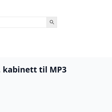
 kabinett til MP3