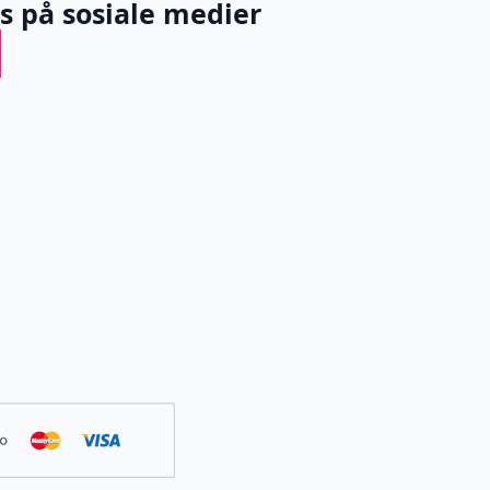
ss på sosiale medier