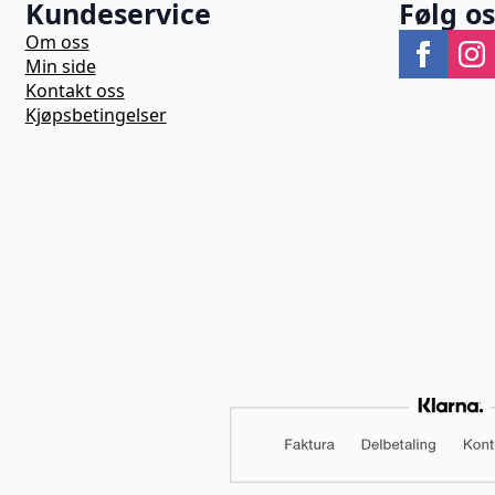
Kundeservice
Følg o
Om oss
Min side
Kontakt oss
Kjøpsbetingelser