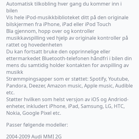
Automatisk tilkobling hver gang du kommer inn i
bilen
Vis hele iPod-musikkbiblioteket ditt på den originale
bilskjermen fra iPhone, iPad eller iPod Touch
Bla gjennom, hopp over og kontroller
musikkavspilling ved hjelp av originale kontroller på
rattet og hovedenheten
Du kan fortsatt bruke den opprinnelige eller
ettermarkedet Bluetooth-telefonen håndfri i bilen din
mens du samtidig holder kontakten for avspilling av
musikk
Strømmpingsapper som er støttet: Spotify, Youtube,
Pandora, Deezer, Amazon music, Apple music, Audible
etc.
Støtter hvilken som helst versjon av iOS og Andriod-
enheter, inkludert iPhone, iPad, Samsung, LG, HTC,
Nokia, Google Pixel etc.
Passer følgende modeller:
2004-2009 Audi MMI 2G