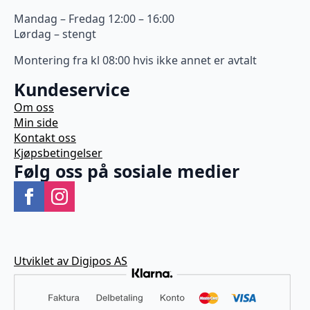
Mandag – Fredag 12:00 – 16:00
Lørdag – stengt
Montering fra kl 08:00 hvis ikke annet er avtalt
Kundeservice
Om oss
Min side
Kontakt oss
Kjøpsbetingelser
Følg oss på sosiale medier
Utviklet av Digipos AS