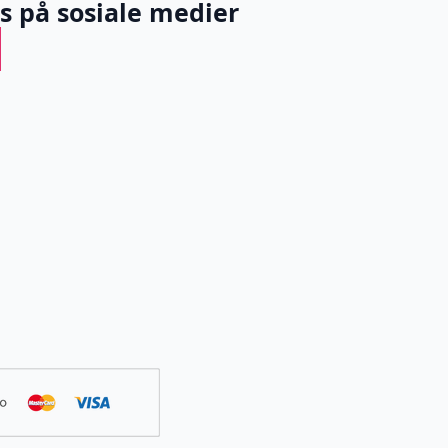
ss på sosiale medier