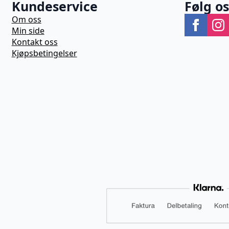
Kundeservice
Følg o
Om oss
Min side
Kontakt oss
Kjøpsbetingelser