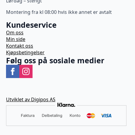
Lørdag – stengt
Montering fra kl 08:00 hvis ikke annet er avtalt
Kundeservice
Om oss
Min side
Kontakt oss
Kjøpsbetingelser
Følg oss på sosiale medier
Utviklet av Digipos AS