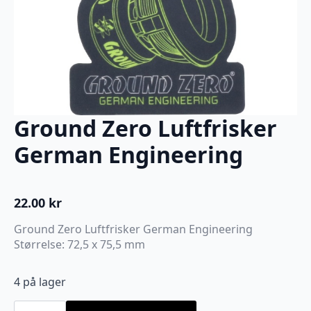
Ground Zero Luftfrisker
German Engineering
22.00
kr
Ground Zero Luftfrisker German Engineering
Størrelse: 72,5 x 75,5 mm
4 på lager
Ground