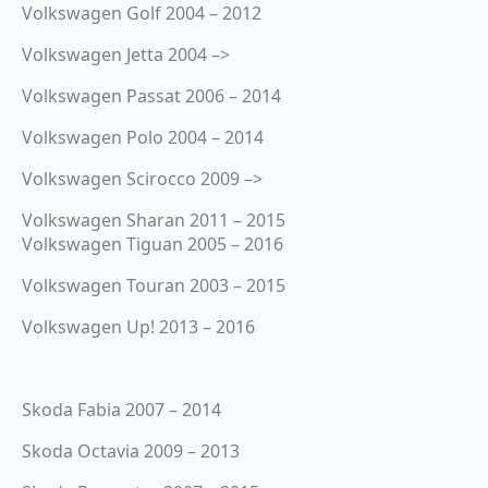
Volkswagen Golf 2004 – 2012
Volkswagen Jetta 2004 –>
Volkswagen Passat 2006 – 2014
Volkswagen Polo 2004 – 2014
Volkswagen Scirocco 2009 –>
Volkswagen Sharan 2011 – 2015
Volkswagen Tiguan 2005 – 2016
Volkswagen Touran 2003 – 2015
Volkswagen Up! 2013 – 2016
Skoda Fabia 2007 – 2014
Skoda Octavia 2009 – 2013