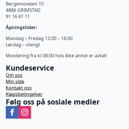
Bergemoveien 15
4886 GRIMSTAD
91 16 61 11
Åpningstider:
Mandag – Fredag 12:00 – 16:00
Lørdag – stengt
Montering fra kl 08:00 hvis ikke annet er avtalt
Kundeservice
Om oss
Min side
Kontakt oss
Kjøpsbetingelser
Følg oss på sosiale medier