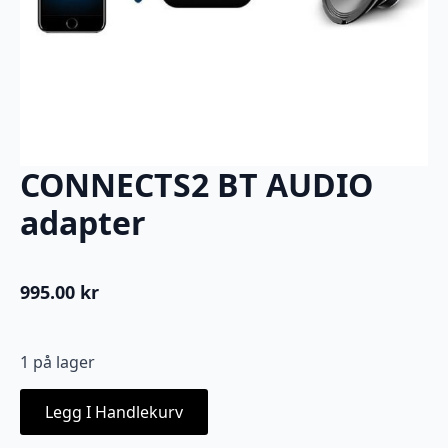
CONNECTS2 BT AUDIO
adapter
995.00
kr
1 på lager
Legg I Handlekurv