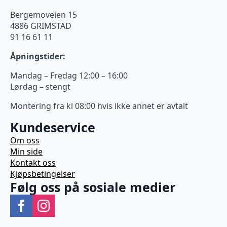
Bergemoveien 15
4886 GRIMSTAD
91 16 61 11
Åpningstider:
Mandag – Fredag 12:00 – 16:00
Lørdag – stengt
Montering fra kl 08:00 hvis ikke annet er avtalt
Kundeservice
Om oss
Min side
Kontakt oss
Kjøpsbetingelser
Følg oss på sosiale medier