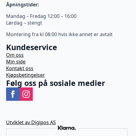
Åpningstider:
Mandag – Fredag 12:00 – 16:00
Lørdag – stengt
Montering fra kl 08:00 hvis ikke annet er avtalt
Kundeservice
Om oss
Min side
Kontakt oss
Kjøpsbetingelser
Følg oss på sosiale medier
Utviklet av Digipos AS