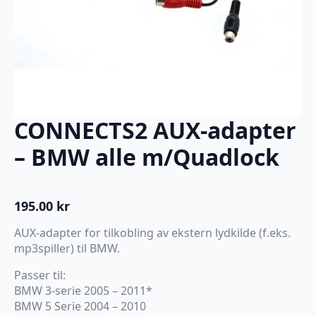
CONNECTS2 AUX-adapter
– BMW alle m/Quadlock
195.00
kr
AUX-adapter for tilkobling av ekstern lydkilde (f.eks.
mp3spiller) til BMW.
Passer til:
BMW 3-serie 2005 – 2011*
BMW 5 Serie 2004 – 2010