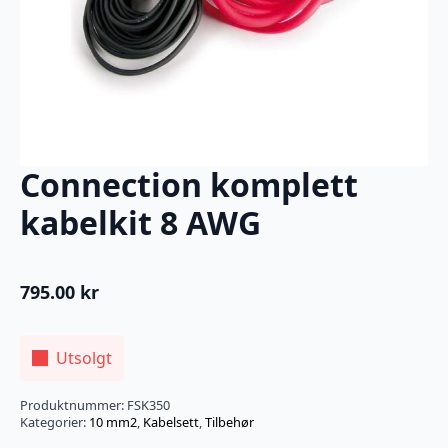
Connection komplett
kabelkit 8 AWG
795.00
kr
Utsolgt
Produktnummer:
FSK350
Kategorier:
10 mm2
,
Kabelsett
,
Tilbehør