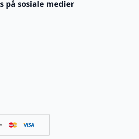
ss på sosiale medier