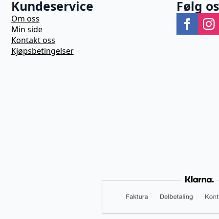
Kundeservice
Følg o
Om oss
Min side
Kontakt oss
Kjøpsbetingelser