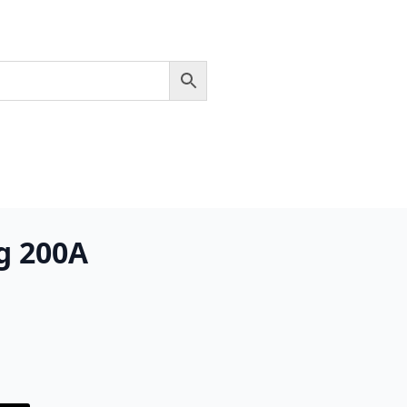
g 200A