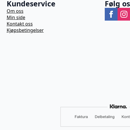
Kundeservice
Følg o
Om oss
Min side
Kontakt oss
Kjøpsbetingelser