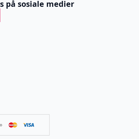
ss på sosiale medier