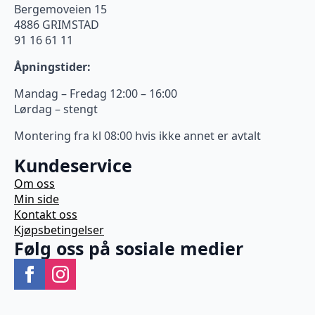
Bergemoveien 15
4886 GRIMSTAD
91 16 61 11
Åpningstider:
Mandag – Fredag 12:00 – 16:00
Lørdag – stengt
Montering fra kl 08:00 hvis ikke annet er avtalt
Kundeservice
Om oss
Min side
Kontakt oss
Kjøpsbetingelser
Følg oss på sosiale medier