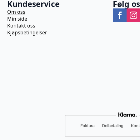
Kundeservice
Følg o
Om oss
Min side
Kontakt oss
Kjøpsbetingelser