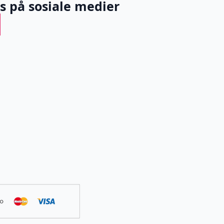
ss på sosiale medier