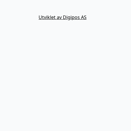
Utviklet av Digipos AS