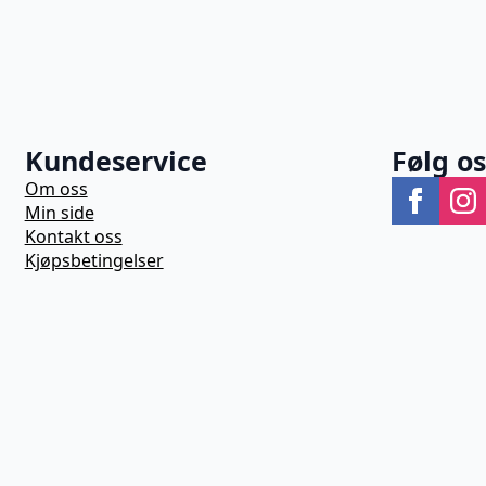
Kundeservice
Følg o
Om oss
Min side
Kontakt oss
Kjøpsbetingelser