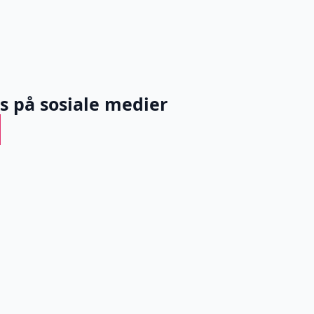
ss på sosiale medier